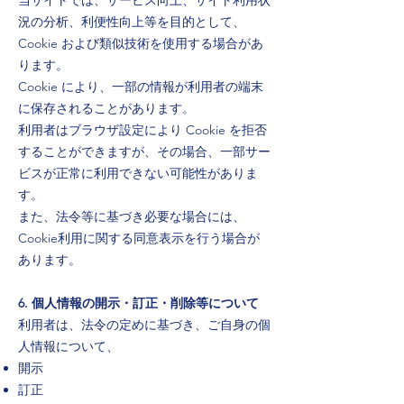
当サイトでは、サービス向上、サイト利用状
況の分析、利便性向上等を目的として、
Cookie および類似技術を使用する場合があ
ります。
Cookie により、一部の情報が利用者の端末
に保存されることがあります。
利用者はブラウザ設定により Cookie を拒否
することができますが、その場合、一部サー
ビスが正常に利用できない可能性がありま
す。
また、法令等に基づき必要な場合には、
Cookie利用に関する同意表示を行う場合が
あります。
6. 個人情報の開示・訂正・削除等について
利用者は、法令の定めに基づき、ご自身の個
人情報について、
開示
訂正