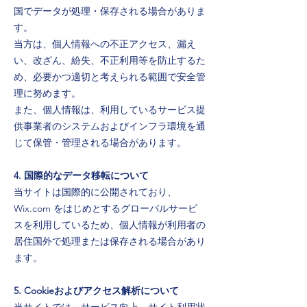
国でデータが処理・保存される場合がありま
す。
当方は、個人情報への不正アクセス、漏え
い、改ざん、紛失、不正利用等を防止するた
め、必要かつ適切と考えられる範囲で安全管
理に努めます。
また、個人情報は、利用しているサービス提
供事業者のシステムおよびインフラ環境を通
じて保管・管理される場合があります。
4. 国際的なデータ移転について
当サイトは国際的に公開されており、
Wix.com をはじめとするグローバルサービ
スを利用しているため、個人情報が利用者の
居住国外で処理または保存される場合があり
ます。
5. Cookieおよびアクセス解析について