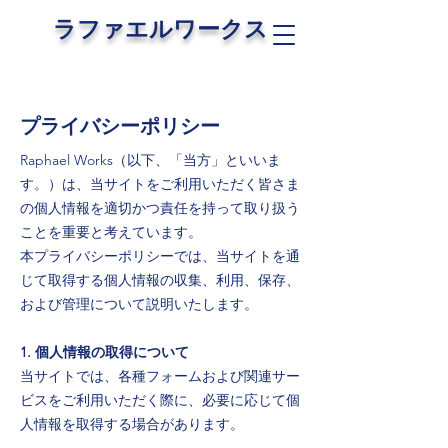
ラファエルワークス
プライバシーポリシー
Raphael Works（以下、「当方」といいま
す。）は、当サイトをご利用いただく皆さま
の個人情報を適切かつ責任を持って取り扱う
ことを重要と考えています。
本プライバシーポリシーでは、当サイトを通
じて取得する個人情報の収集、利用、保存、
および管理について説明いたします。
1. 個人情報の取得について
当サイトでは、各種フォームおよび関連サー
ビスをご利用いただく際に、必要に応じて個
人情報を取得する場合があります。