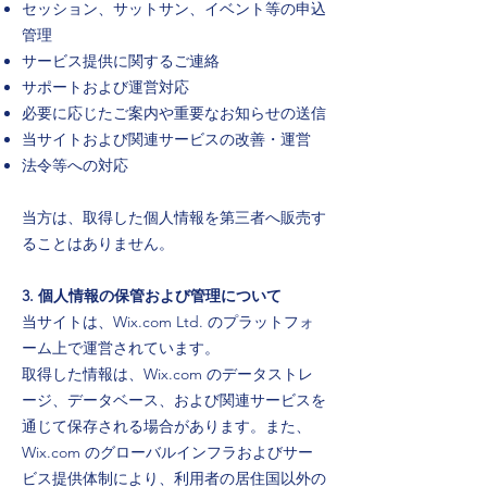
セッション、サットサン、イベント等の申込
管理
サービス提供に関するご連絡
サポートおよび運営対応
必要に応じたご案内や重要なお知らせの送信
当サイトおよび関連サービスの改善・運営
法令等への対応
当方は、取得した個人情報を第三者へ販売す
ることはありません。
3. 個人情報の保管および管理について
当サイトは、Wix.com Ltd. のプラットフォ
ーム上で運営されています。
取得した情報は、Wix.com のデータストレ
ージ、データベース、および関連サービスを
通じて保存される場合があります。また、
Wix.com のグローバルインフラおよびサー
ビス提供体制により、利用者の居住国以外の