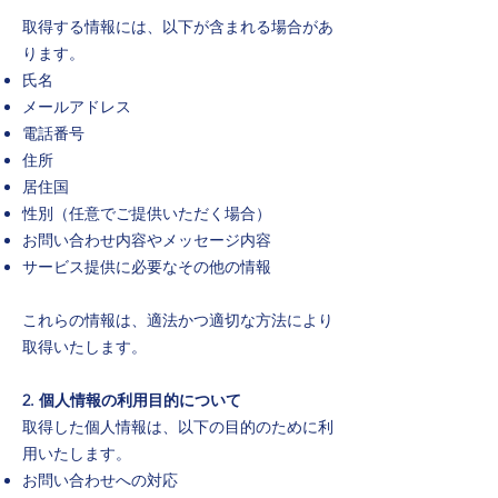
取得する情報には、以下が含まれる場合があ
ります。
氏名
メールアドレス
電話番号
住所
居住国
性別（任意でご提供いただく場合）
お問い合わせ内容やメッセージ内容
サービス提供に必要なその他の情報
これらの情報は、適法かつ適切な方法により
取得いたします。
2. 個人情報の利用目的について
取得した個人情報は、以下の目的のために利
用いたします。
お問い合わせへの対応